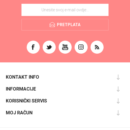
PRETPLATA
KONTAKT INFO
INFORMACIJE
KORISNIČKI SERVIS
MOJ RAČUN