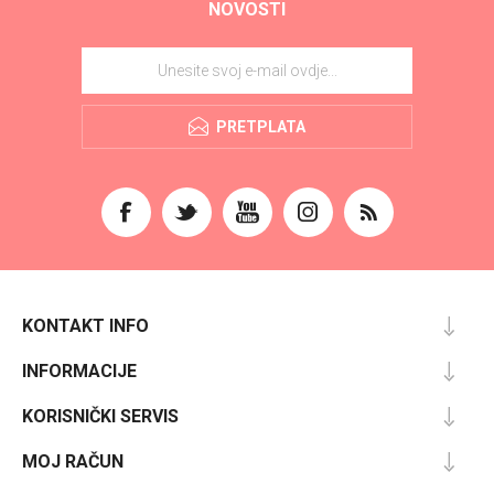
NOVOSTI
PRETPLATA
KONTAKT INFO
INFORMACIJE
KORISNIČKI SERVIS
MOJ RAČUN