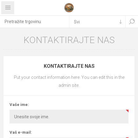
KONTAKTIRAJTE NAS
KONTAKTIRAJTE NAS
Put your contact information here. You can edit this in the
admin site.
Vaše ime:
Vaš e-mail: