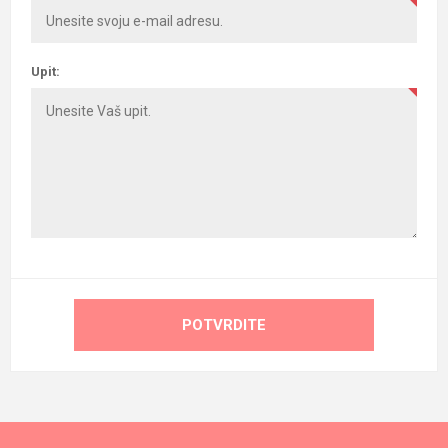
Upit:
POTVRDITE