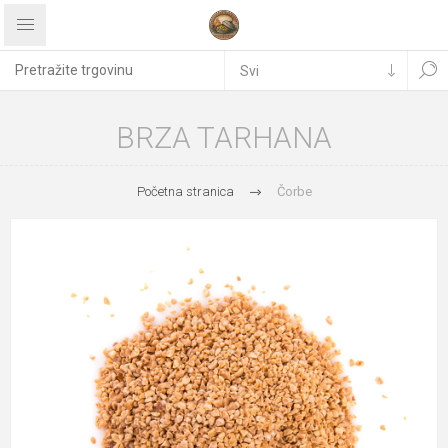
BRZA TARHANA
Početna stranica
Čorbe