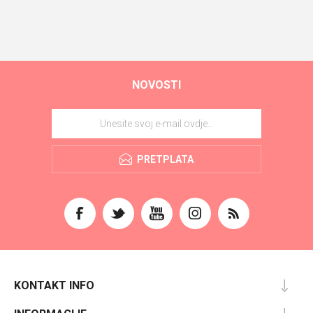
NOVOSTI
PRETPLATA
KONTAKT INFO