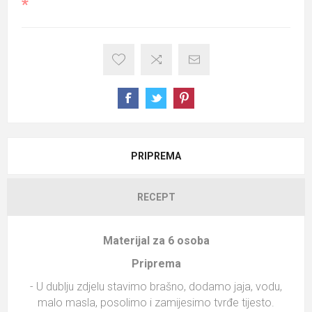
*
PRIPREMA
RECEPT
Materijal za 6 osoba
Priprema
- U dublju zdjelu stavimo brašno, dodamo jaja, vodu,
malo masla, posolimo i zamijesimo tvrđe tijesto.