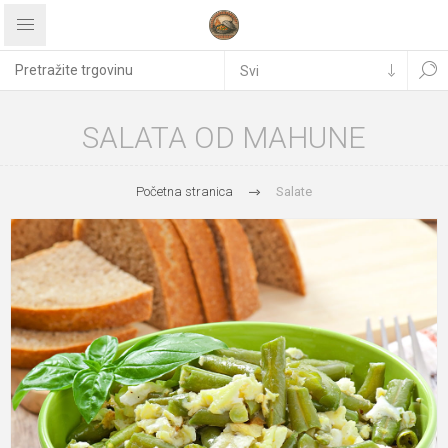
SALATA OD MAHUNE
Početna stranica
Salate