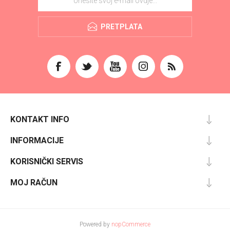
PRETPLATA
KONTAKT INFO
INFORMACIJE
KORISNIČKI SERVIS
MOJ RAČUN
Powered by
nopCommerce