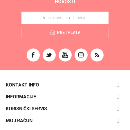
NOVOSTI
PRETPLATA
KONTAKT INFO
INFORMACIJE
KORISNIČKI SERVIS
MOJ RAČUN