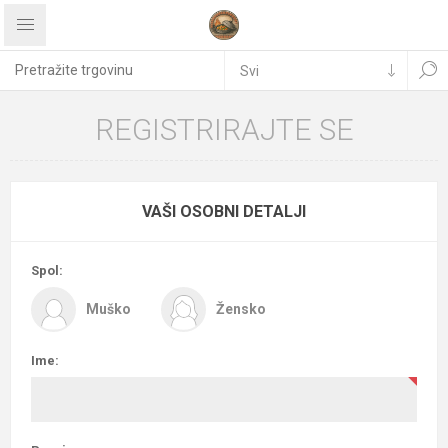
REGISTRIRAJTE SE
VAŠI OSOBNI DETALJI
Spol:
Muško
Žensko
Ime: