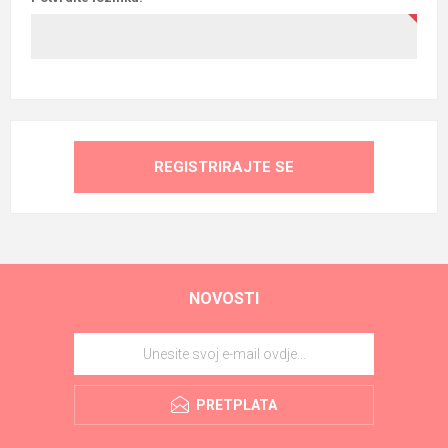
REGISTRIRAJTE SE
NOVOSTI
PRETPLATA