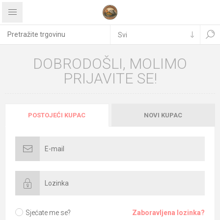
DOBRODOŠLI, MOLIMO
PRIJAVITE SE!
POSTOJEĆI KUPAC
NOVI KUPAC
Sjećate me se?
Zaboravljena lozinka?