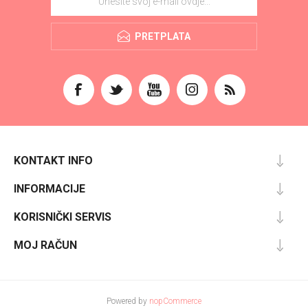
PRETPLATA
KONTAKT INFO
INFORMACIJE
KORISNIČKI SERVIS
MOJ RAČUN
Powered by
nopCommerce