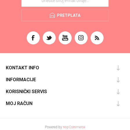
PRETPLATA
KONTAKT INFO
INFORMACIJE
KORISNIČKI SERVIS
MOJ RAČUN
Powered by
nopCommerce