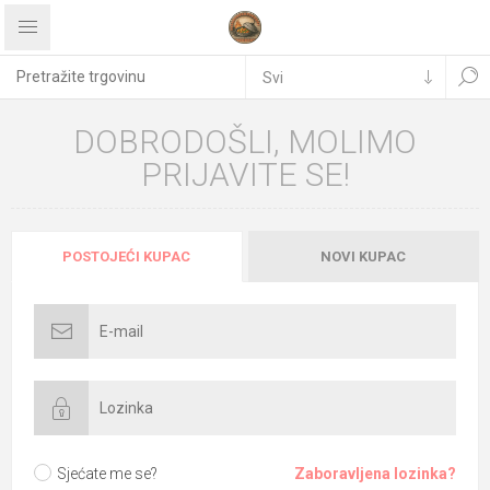
DOBRODOŠLI, MOLIMO
PRIJAVITE SE!
POSTOJEĆI KUPAC
NOVI KUPAC
Sjećate me se?
Zaboravljena lozinka?