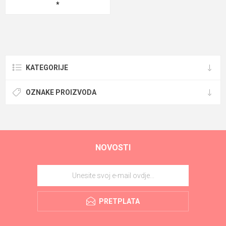
*
KATEGORIJE
OZNAKE PROIZVODA
NOVOSTI
PRETPLATA