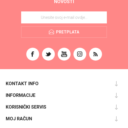
NOVOSTI
PRETPLATA
KONTAKT INFO
INFORMACIJE
KORISNIČKI SERVIS
MOJ RAČUN